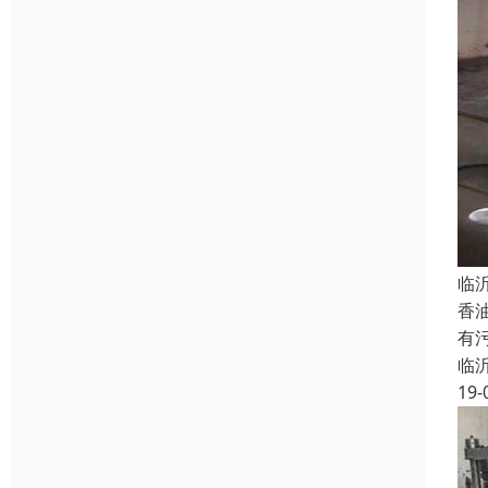
临
香
有
临
19-