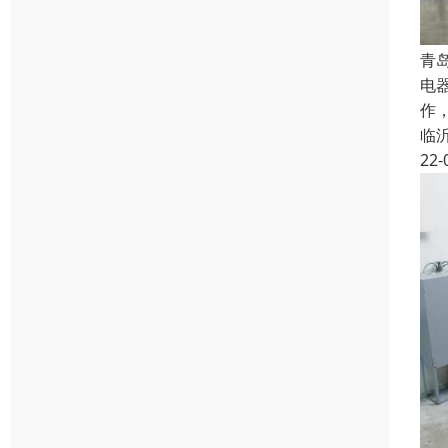
青
电
作
临
22-