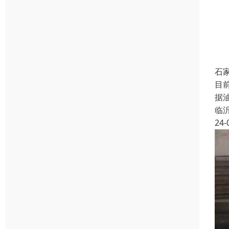
石
目
据
临
24-