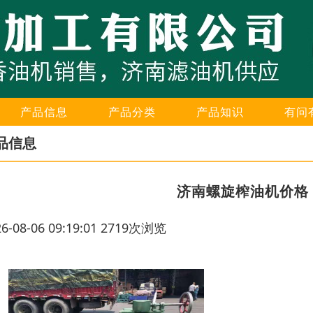
产品信息
产品分类
产品知识
有问
品信息
济南螺旋榨油机价格
26-08-06 09:19:01 2719次浏览