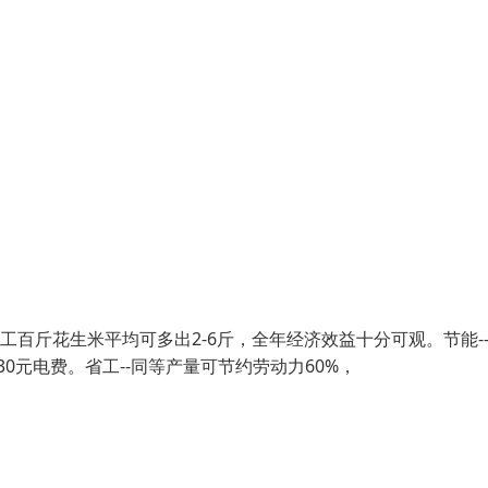
工百斤花生米平均可多出2-6斤，全年经济效益十分可观。节能-
0元电费。省工--同等产量可节约劳动力60%，