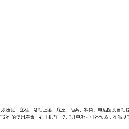
、液压缸、立柱、活动上梁、底座、油泵、料筒、电热圈及自动
了部件的使用寿命。在开机前，先打开电源向机器预热，在温度