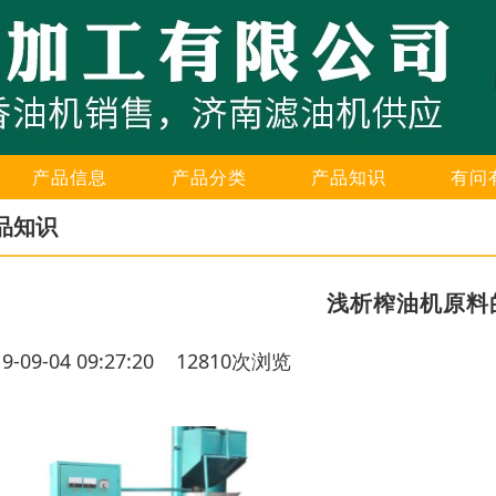
产品信息
产品分类
产品知识
有问
品知识
浅析榨油机原料
19-09-04 09:27:20 12810次浏览