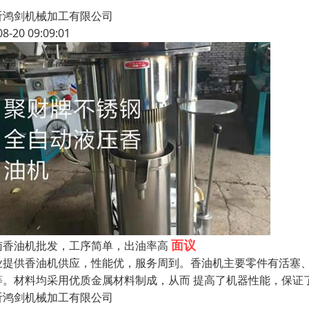
沂鸿剑机械加工有限公司
08-20 09:09:01
面议
南香油机批发，工序简单，出油率高
业提供香油机供应，性能优，服务周到。香油机主要零件有活塞
等。材料均采用优质金属材料制成，从而 提高了机器性能，保证
沂鸿剑机械加工有限公司