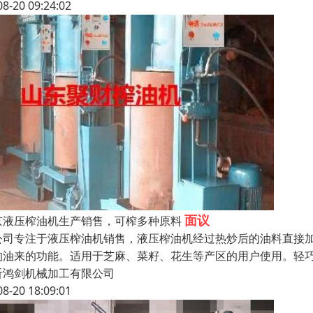
08-20 09:24:02
面议
京液压榨油机生产销售，可榨多种原料
公司专注于液压榨油机销售，液压榨油机经过热炒后的油料直接
的油来的功能。适用于芝麻、菜籽、花生等产区的用户使用。轻
沂鸿剑机械加工有限公司
08-20 18:09:01