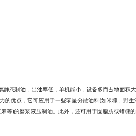
属静态制油，出油率低，单机能小，设备多而占地面积大
力的优点，它可应用于一些零星分散油料(如米糠、野生
芝麻等)的磨浆液压制油。此外，还可用于固脂肪或蜡糠