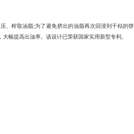
压、榨取油脂;为了避免挤出的油脂再次回浸到干枯的饼
，大幅提高出油率。该设计已荣获国家实用新型专利。