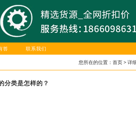
有答
联系我们
您所在的位置：
首页
> 详
的分类是怎样的？