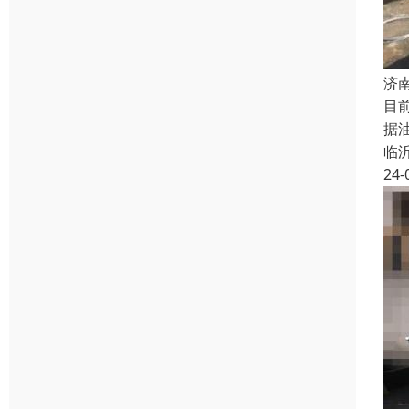
济
目
据
临
24-