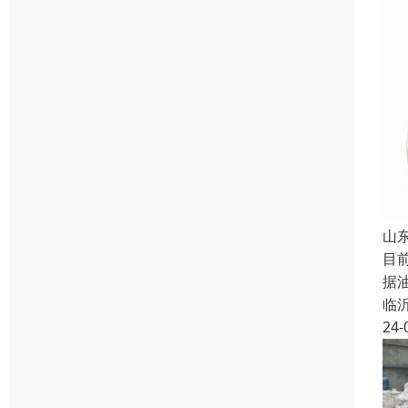
山
目
据
临
24-