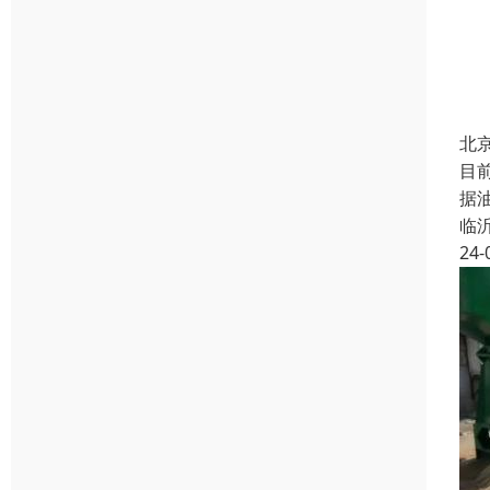
北
目
据
临
24-