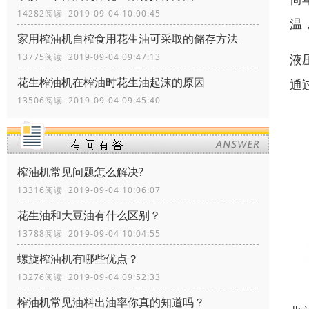
14282阅读 2019-09-04 10:00:45
温
家用榨油机自榨食用花生油可采取的储存方法
液
13775阅读 2019-09-04 09:47:13
花生榨油机在榨油时花生油起沫的原因
通
13506阅读 2019-09-04 09:45:40
榨油机常见问题怎么解决?
13316阅读 2019-09-04 10:06:07
花生油和大豆油有什么区别？
13788阅读 2019-09-04 10:04:55
螺旋榨油机有哪些优点？
13276阅读 2019-09-04 09:52:33
榨油机常见油料出油率你真的知道吗？