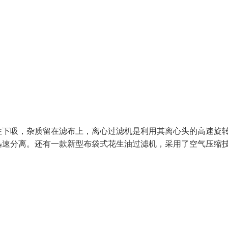
往下吸，杂质留在滤布上，离心过滤机是利用其离心头的高速旋
迅速分离。还有一款新型布袋式花生油过滤机，采用了空气压缩