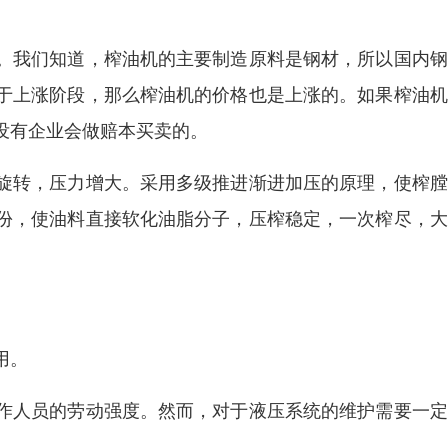
。我们知道，榨油机的主要制造原料是钢材，所以国内钢
于上涨阶段，那么榨油机的价格也是上涨的。如果榨油机
没有企业会做赔本买卖的。
旋转，压力增大。采用多级推进渐进加压的原理，使榨膛
份，使油料直接软化油脂分子，压榨稳定，一次榨尽，大
用。
作人员的劳动强度。然而，对于液压系统的维护需要一定