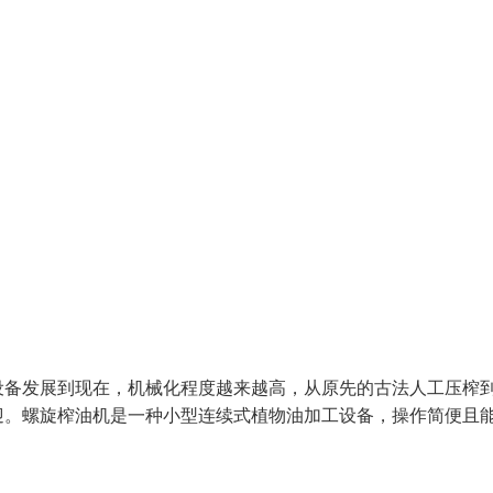
设备发展到现在，机械化程度越来越高，从原先的古法人工压榨
迎。螺旋榨油机是一种小型连续式植物油加工设备，操作简便且