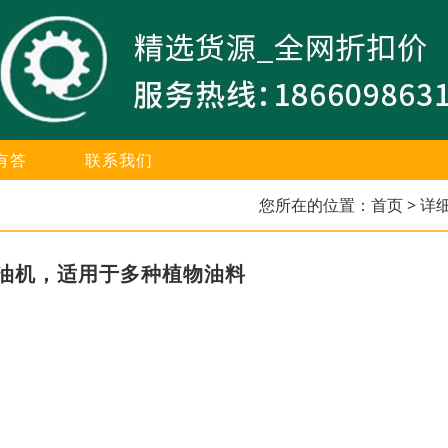
有答
联系我们
您所在的位置：
首页
> 详
油机，适用于多种植物油料