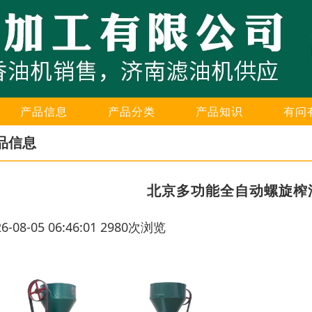
产品信息
产品分类
产品知识
有问
品信息
北京多功能全自动螺旋榨
26-08-05 06:46:01 2980次浏览