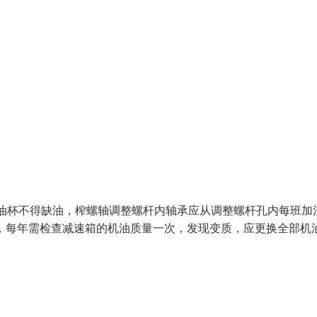
的油杯不得缺油，榨螺轴调整螺杆内轴承应从调整螺杆孔内每班加
，每年需检查减速箱的机油质量一次，发现变质，应更换全部机