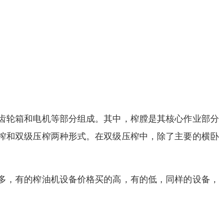
齿轮箱和电机等部分组成。其中，榨膛是其核心作业部分
榨和双级压榨两种形式。在双级压榨中，除了主要的横卧
多，有的榨油机设备价格买的高，有的低，同样的设备，