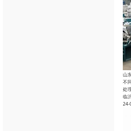
山
不
处
临
24-