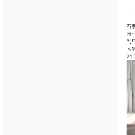
石
同
到
临
24-