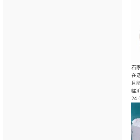
石
在
且
临
24-