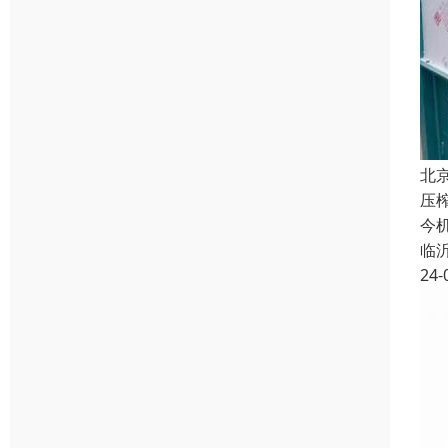
北
压
今
临
24-