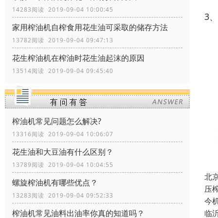
14283阅读 2019-09-04 10:00:45
3
家用榨油机自榨食用花生油可采取的储存方法
13782阅读 2019-09-04 09:47:13
花生榨油机在榨油时花生油起沫的原因
13514阅读 2019-09-04 09:45:40
榨油机常见问题怎么解决?
13316阅读 2019-09-04 10:06:07
花生油和大豆油有什么区别？
13789阅读 2019-09-04 10:04:55
北
螺旋榨油机有哪些优点？
压
13283阅读 2019-09-04 09:52:33
今
临
榨油机常见油料出油率你真的知道吗？