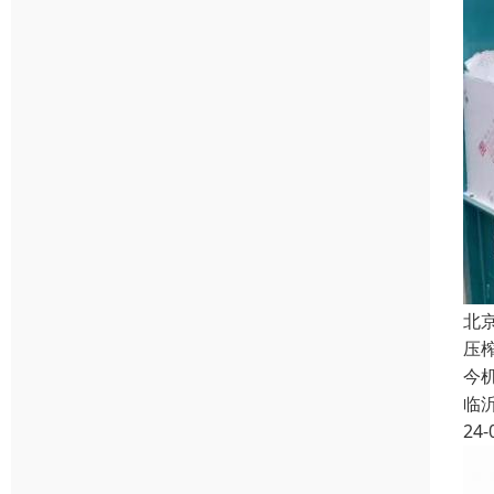
北
压
今
临
24-