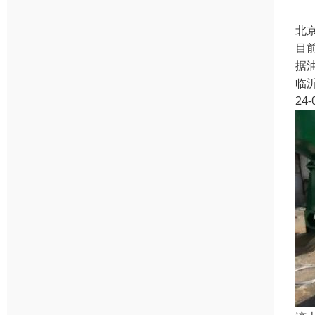
北
目
据
临
24-