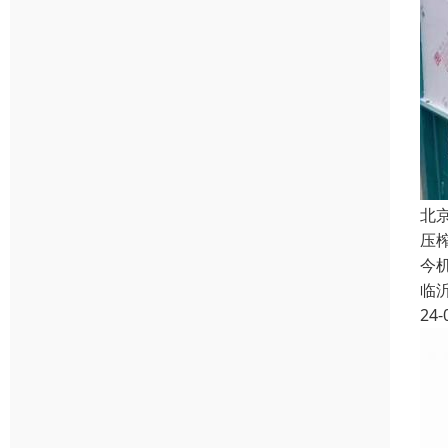
北
压
今
临
24-