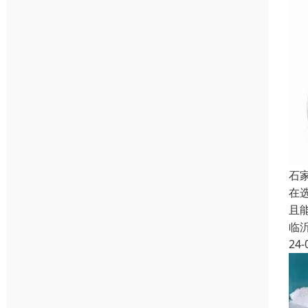
石
在
且
临
24-