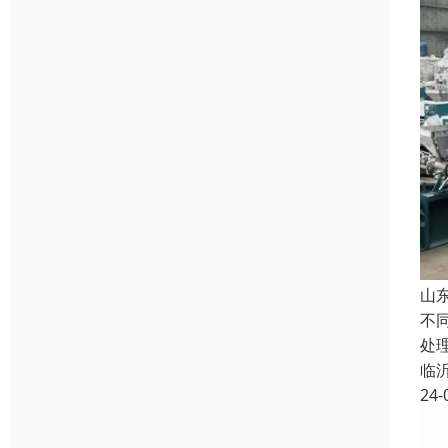
山
不
处
临
24-